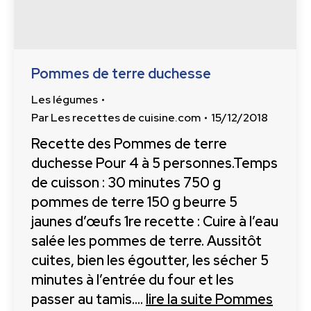
Pommes de terre duchesse
Les légumes
Par
Les recettes de cuisine.com
15/12/2018
Recette des Pommes de terre
duchesse Pour 4 à 5 personnes.Temps
de cuisson : 30 minutes 750 g
pommes de terre 150 g beurre 5
jaunes d’œufs 1re recette : Cuire à l’eau
salée les pommes de terre. Aussitôt
cuites, bien les égoutter, les sécher 5
minutes à l’entrée du four et les
passer au tamis.…
lire la suite
Pommes