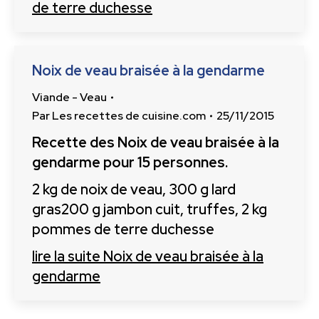
de terre duchesse
Noix de veau braisée à la gendarme
Viande - Veau
Par
Les recettes de cuisine.com
25/11/2015
Recette des Noix de veau braisée à la
gendarme pour 15 personnes.
2 kg de noix de veau, 300 g lard
gras200 g jambon cuit, truffes, 2 kg
pommes de terre duchesse
lire la suite
Noix de veau braisée à la
gendarme