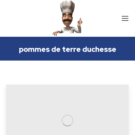
pommes de terre duchesse