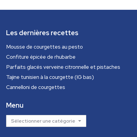
Les dernières recettes
Mousse de courgettes au pesto
Confiture épicée de rhubarbe
Parfaits glacés verveine citronnelle et pistaches
Tajine tunisien à la courgette (IG bas)
Cannelloni de courgettes
Menu
Menu