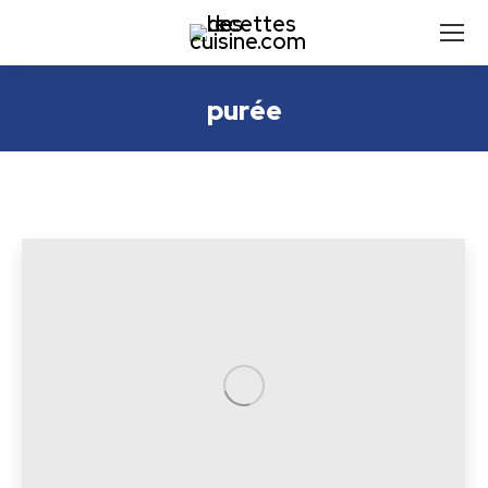
purée