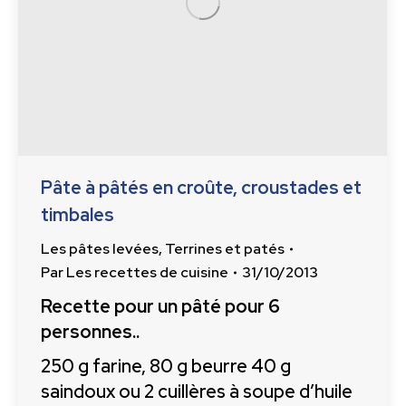
Pâte à pâtés en croûte, croustades et
timbales
Les pâtes levées
,
Terrines et patés
Par
Les recettes de cuisine
31/10/2013
Recette pour un pâté pour 6
personnes..
250 g farine, 80 g beurre 40 g
saindoux ou 2 cuillères à soupe d’huile