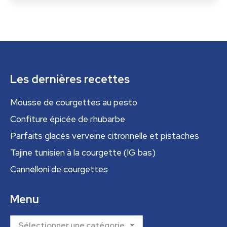
Les dernières recettes
Mousse de courgettes au pesto
Confiture épicée de rhubarbe
Parfaits glacés verveine citronnelle et pistaches
Tajine tunisien à la courgette (IG bas)
Cannelloni de courgettes
Menu
Menu