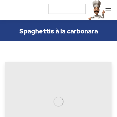
Spaghettis à la carbonara