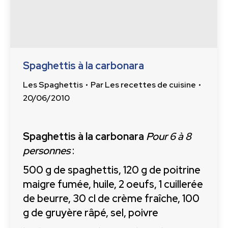
Spaghettis à la carbonara
Les Spaghettis
Par
Les recettes de cuisine
20/06/2010
Spaghettis à la carbonara
Pour 6 à 8
personnes
:
500 g de spaghettis, 120 g de poitrine
maigre fumée, huile, 2 oeufs, 1 cuillerée
de beurre, 30 cl de crème fraîche, 100
g de gruyère râpé, sel, poivre