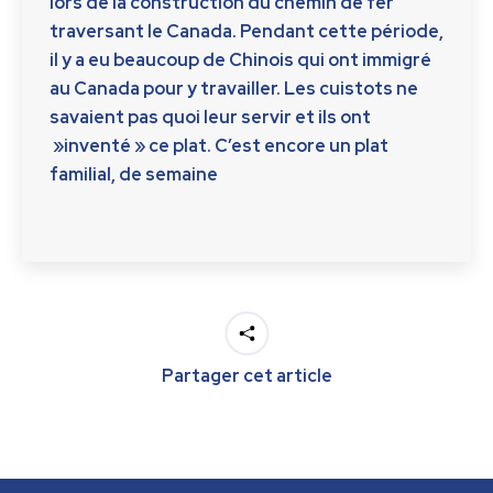
lors de la construction du chemin de fer
traversant le Canada. Pendant cette période,
il y a eu beaucoup de Chinois qui ont immigré
au Canada pour y travailler. Les cuistots ne
savaient pas quoi leur servir et ils ont
»inventé » ce plat. C’est encore un plat
familial, de semaine
Partager cet article