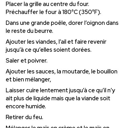
Placer la grille au centre du four.
Préchauffer le four à 180°C (350°F).
Dans une grande poêle, dorer l’oignon dans
le reste du beurre.
Ajouter les viandes, l’ail et faire revenir
jusqu’à ce qu’elles soient dorées.
Saler et poivrer.
Ajouter les sauces, la moutarde, le bouillon
et bien mélanger,
Laisser cuire lentement jusqu’à ce qu’il n’y
ait plus de liquide mais que la viande soit
encore humide.
Retirer du feu.
Mélanger le maïs en crème et le maïs en