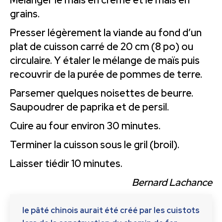
grains.
Presser légèrement la viande au fond d’un
plat de cuisson carré de 20 cm (8 po) ou
circulaire. Y étaler le mélange de maïs puis
recouvrir de la purée de pommes de terre.
Parsemer quelques noisettes de beurre.
Saupoudrer de paprika et de persil.
Cuire au four environ 30 minutes.
Terminer la cuisson sous le gril (broil).
Laisser tiédir 10 minutes.
Bernard Lachance
le pâté chinois aurait été créé par les cuistots