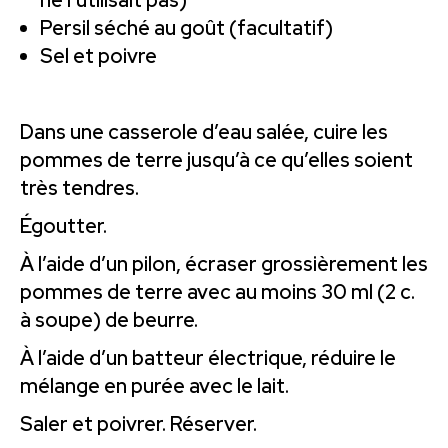
Persil séché au goût (facultatif)
Sel et poivre
Dans une casserole d’eau salée, cuire les
pommes de terre jusqu’à ce qu’elles soient
très tendres.
Égoutter.
À l’aide d’un pilon, écraser grossièrement les
pommes de terre avec au moins 30 ml (2 c.
à soupe) de beurre.
À l’aide d’un batteur électrique, réduire le
mélange en purée avec le lait.
Saler et poivrer. Réserver.