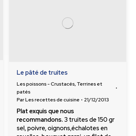
Le pâté de truites
Les poissons - Crustacés
,
Terrines et
patés
Par
Les recettes de cuisine
21/12/2013
Plat exquis que nous
recommandons.
3 truites de 150 gr
sel, poivre, oignons,échalotes en