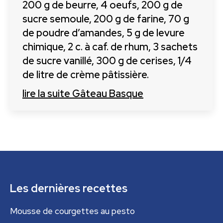
200 g de beurre, 4 oeufs, 200 g de
sucre semoule, 200 g de farine, 70 g
de poudre d’amandes, 5 g de levure
chimique, 2 c. à caf. de rhum, 3 sachets
de sucre vanillé, 300 g de cerises, 1/4
de litre de crème pâtissière.
lire la suite
Gâteau Basque
Les dernières recettes
Mousse de courgettes au pesto