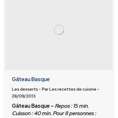
Gâteau Basque
Les desserts
Par
Les recettes de cuisine
28/09/2013
Gâteau Basque –
Repos : 15 min.
Cuisson : 40 min. Pour 8 personnes :