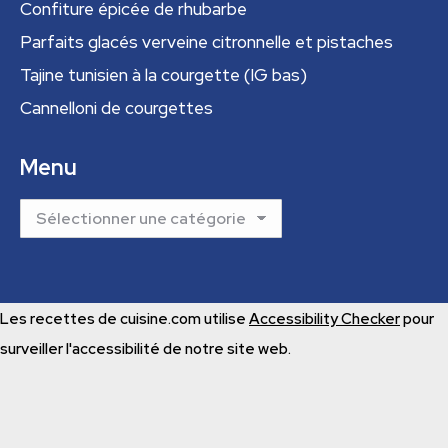
Confiture épicée de rhubarbe
Parfaits glacés verveine citronnelle et pistaches
Tajine tunisien à la courgette (IG bas)
Cannelloni de courgettes
Menu
Menu
Les recettes de cuisine.com utilise
Accessibility Checker
pour
surveiller l'accessibilité de notre site web.