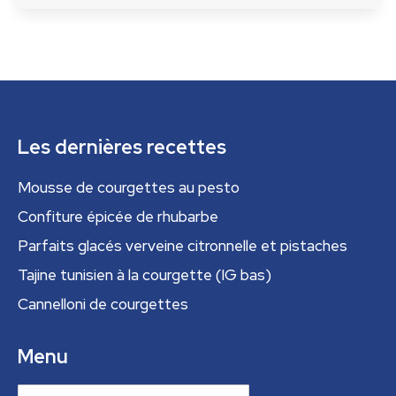
Les dernières recettes
Mousse de courgettes au pesto
Confiture épicée de rhubarbe
Parfaits glacés verveine citronnelle et pistaches
Tajine tunisien à la courgette (IG bas)
Cannelloni de courgettes
Menu
Menu