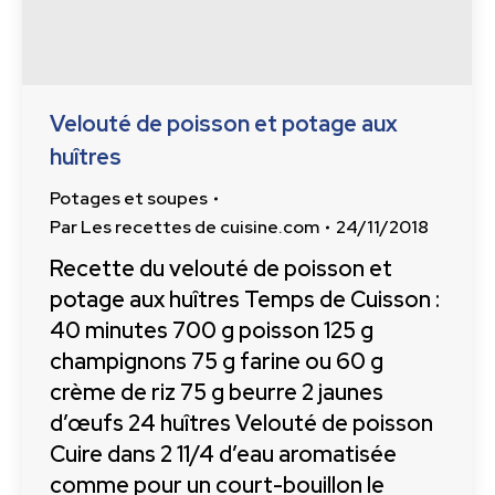
Velouté de poisson et potage aux
huîtres
Potages et soupes
Par
Les recettes de cuisine.com
24/11/2018
Recette du velouté de poisson et
potage aux huîtres Temps de Cuisson :
40 minutes 700 g poisson 125 g
champignons 75 g farine ou 60 g
crème de riz 75 g beurre 2 jaunes
d’œufs 24 huîtres Velouté de poisson
Cuire dans 2 11/4 d’eau aromatisée
comme pour un court-bouillon le