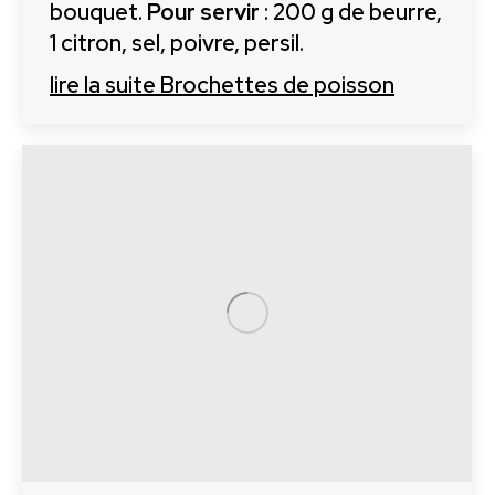
bouquet.
Pour servir
: 200 g de beurre,
1 citron, sel, poivre, persil.
lire la suite
Brochettes de poisson