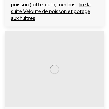
poisson (lotte, colin, merlans…
lire la
suite
Velouté de poisson et potage
aux huîtres