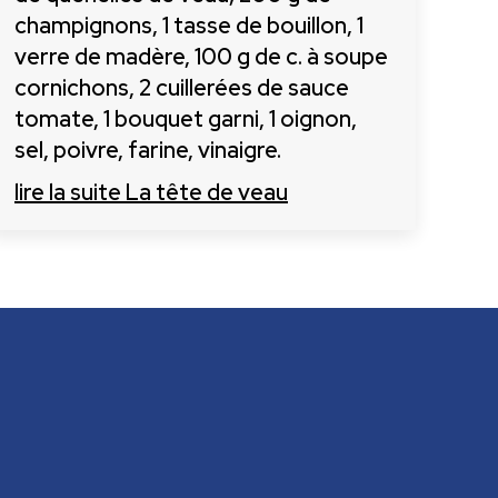
champignons, 1 tasse de bouillon, 1
verre de madère, 100 g de c. à soupe
cornichons, 2 cuillerées de sauce
tomate, 1 bouquet garni, 1 oignon,
sel, poivre, farine, vinaigre.
lire la suite
La tête de veau