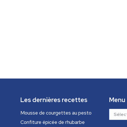
Les dernières recettes
Menu
Menu
Mousse de courgettes au pesto
Confiture épicée de rhubarbe