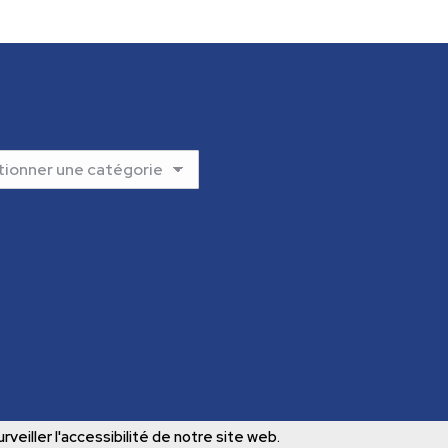
rveiller l'accessibilité de notre site web.