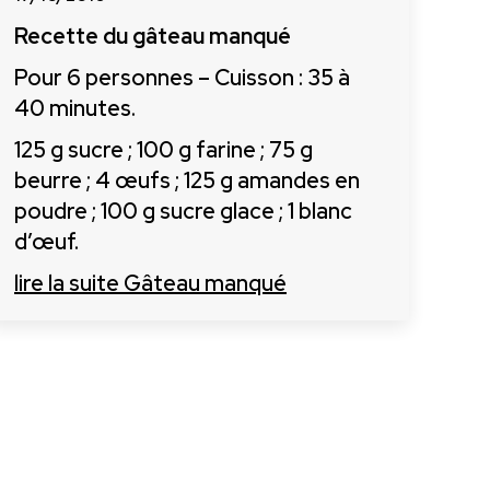
Recette du gâteau manqué
Pour 6 personnes – Cuisson : 35 à
40 minutes.
125 g sucre ; 100 g farine ; 75 g
beurre ; 4 œufs ; 125 g amandes en
poudre ; 100 g sucre glace ; 1 blanc
d’œuf.
lire la suite
Gâteau manqué