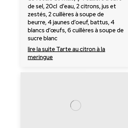
de sel, 20cl d’eau, 2 citrons, jus et
zestés, 2 cuillères à soupe de
beurre, 4 jaunes d’oeuf, battus, 4
blancs d’œufs, 6 cuillères à soupe de
sucre blanc
lire la suite
Tarte au citron à la
meringue