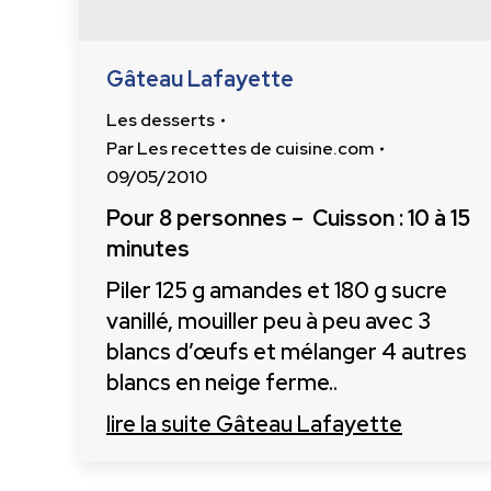
Gâteau Lafayette
Les desserts
Par
Les recettes de cuisine.com
09/05/2010
Pour 8 personnes – Cuisson : 10 à 15
minutes
Piler 125 g amandes et 180 g sucre
vanillé, mouiller peu à peu avec 3
blancs d’œufs et mélanger 4 autres
blancs en neige ferme..
lire la suite
Gâteau Lafayette