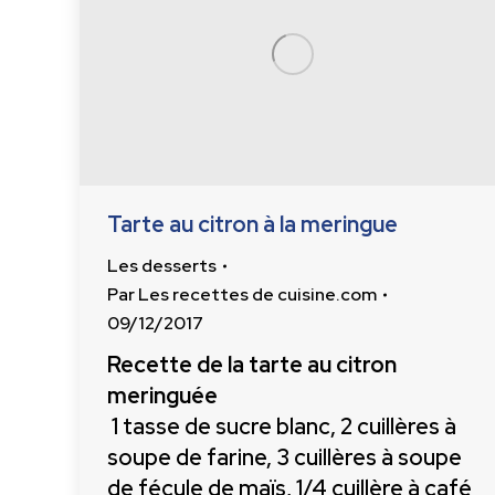
Tarte au citron à la meringue
Les desserts
Par
Les recettes de cuisine.com
09/12/2017
Recette de la tarte au citron
meringuée
1 tasse de sucre blanc, 2 cuillères à
soupe de farine, 3 cuillères à soupe
de fécule de maïs, 1/4 cuillère à café