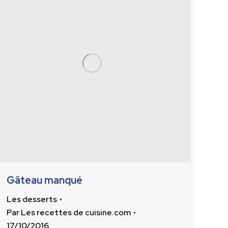
Gâteau manqué
Les desserts
Par
Les recettes de cuisine.com
17/10/2016