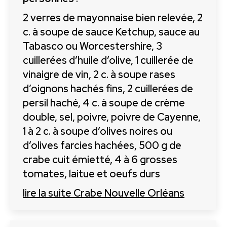
2 verres de mayonnaise bien relevée, 2
c. à soupe de sauce Ketchup, sauce au
Tabasco ou Worcestershire, 3
cuillerées d’huile d’olive, 1 cuillerée de
vinaigre de vin, 2 c. à soupe rases
d’oignons hachés fins, 2 cuillerées de
persil haché, 4 c. à soupe de crème
double, sel, poivre, poivre de Cayenne,
1 à 2 c. à soupe d’olives noires ou
d’olives farcies hachées, 500 g de
crabe cuit émietté, 4 à 6 grosses
tomates, laitue et oeufs durs
lire la suite
Crabe Nouvelle Orléans