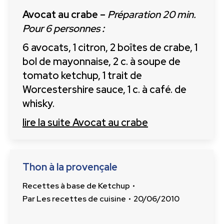
Avocat au crabe –
Préparation 20 min.
Pour 6 personnes
:
6 avocats, 1 citron, 2 boîtes de crabe, 1
bol de mayonnaise, 2 c. à soupe de
tomato ketchup, 1 trait de
Worcestershire sauce, 1 c. à café. de
whisky.
lire la suite
Avocat au crabe
Thon à la provençale
Recettes à base de Ketchup
Par
Les recettes de cuisine
20/06/2010