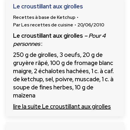
Le croustillant aux girolles
Recettes à base de Ketchup
Par
Les recettes de cuisine
20/06/2010
Le croustillant aux girolles
–
Pour 4
personnes
:
250 g de girolles, 3 oeufs, 20 g de
gruyère râpé, 100 g de fromage blanc
maigre, 2 échalotes hachées, 1 c. à caf.
de ketchup, sel, poivre, muscade, 1 c. à
soupe de fines herbes, 10 g de
maïzena
lire la suite
Le croustillant aux girolles