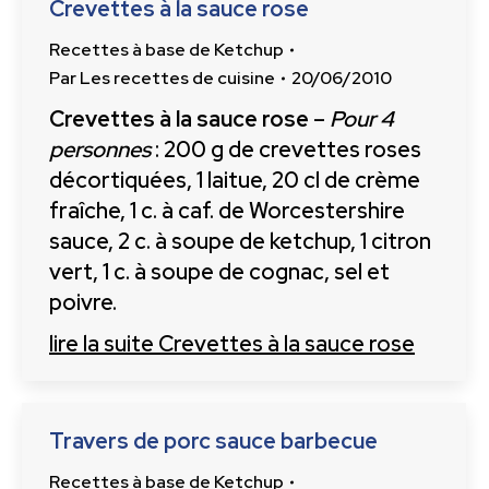
Crevettes à la sauce rose
Recettes à base de Ketchup
Par
Les recettes de cuisine
20/06/2010
Crevettes à la sauce rose
–
Pour 4
personnes
: 200 g de crevettes roses
décortiquées, 1 laitue, 20 cl de crème
fraîche, 1 c. à caf. de Worcestershire
sauce, 2 c. à soupe de ketchup, 1 citron
vert, 1 c. à soupe de cognac, sel et
poivre.
lire la suite
Crevettes à la sauce rose
Travers de porc sauce barbecue
Recettes à base de Ketchup