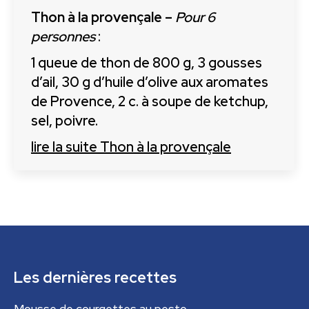
Thon à la provençale –
Pour 6
personnes
:
1 queue de thon de 800 g, 3 gousses
d’ail, 30 g d’huile d’olive aux aromates
de Provence, 2 c. à soupe de ketchup,
sel, poivre.
lire la suite
Thon à la provençale
Les dernières recettes