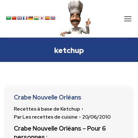
ketchup
Crabe Nouvelle Orléans
Recettes à base de Ketchup
Par
Les recettes de cuisine
20/06/2010
Crabe Nouvelle Orléans
–
Pour 6
personnes
: