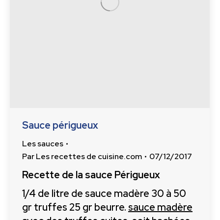
Sauce périgueux
Les sauces
Par
Les recettes de cuisine.com
07/12/2017
Recette de la sauce Périgueux
1/4 de litre de sauce madère 30 à 50
gr truffes 25 gr beurre.
sauce madère