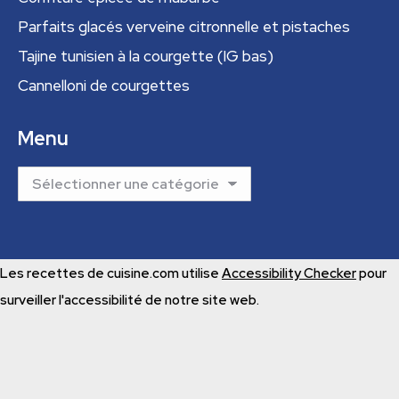
Parfaits glacés verveine citronnelle et pistaches
Tajine tunisien à la courgette (IG bas)
Cannelloni de courgettes
Menu
Menu
Les recettes de cuisine.com utilise
Accessibility Checker
pour
surveiller l'accessibilité de notre site web.