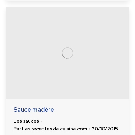
Sauce madère
Les sauces
Par
Les recettes de cuisine.com
30/10/2015