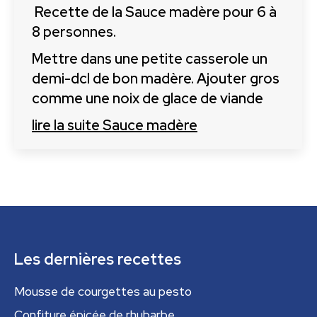
Recette de la Sauce madère pour 6 à
8 personnes.
Mettre dans une petite casserole un
demi-dcl de bon madère. Ajouter gros
comme une noix de glace de viande
lire la suite
Sauce madère
Les dernières recettes
Mousse de courgettes au pesto
Confiture épicée de rhubarbe