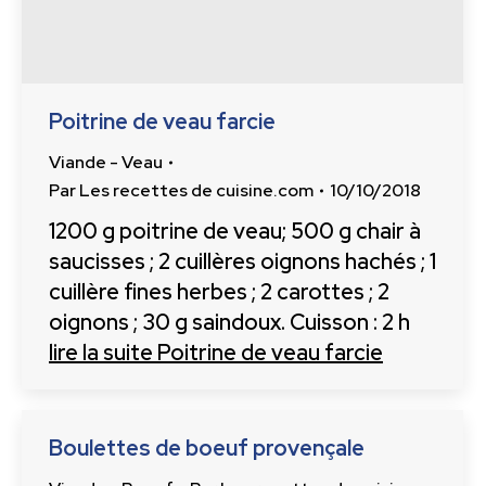
Poitrine de veau farcie
Viande - Veau
Par
Les recettes de cuisine.com
10/10/2018
1200 g poitrine de veau; 500 g chair à
saucisses ; 2 cuillères oignons hachés ; 1
cuillère fines herbes ; 2 carottes ; 2
oignons ; 30 g saindoux. Cuisson : 2 h
lire la suite
Poitrine de veau farcie
Boulettes de boeuf provençale