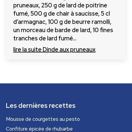
pruneaux, 250 g de lard de poitrine
fumé, 500 g de chair à saucisse, 5 cl
d’armagnac, 100 g de beurre ramolli,
un morceau de barde de lard, 10 fines
tranches de lard fumé…
lire la suite
Dinde aux pruneaux
Les dernières recettes
Mousse de courgettes au pesto
Confiture épicée de rhubarbe