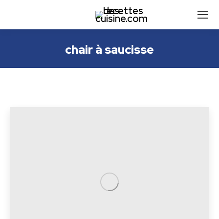
chair à saucisse