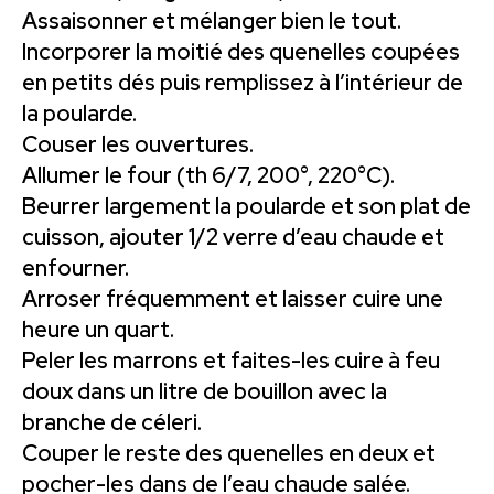
Assaisonner et mélanger bien le tout.
Incorporer la moitié des quenelles coupées
en petits dés puis remplissez à l’intérieur de
la poularde.
Couser les ouvertures.
Allumer le four (th 6/7, 200°, 220°C).
Beurrer largement la poularde et son plat de
cuisson, ajouter 1/2 verre d’eau chaude et
enfourner.
Arroser fréquemment et laisser cuire une
heure un quart.
Peler les marrons et faites-les cuire à feu
doux dans un litre de bouillon avec la
branche de céleri.
Couper le reste des quenelles en deux et
pocher-les dans de l’eau chaude salée.