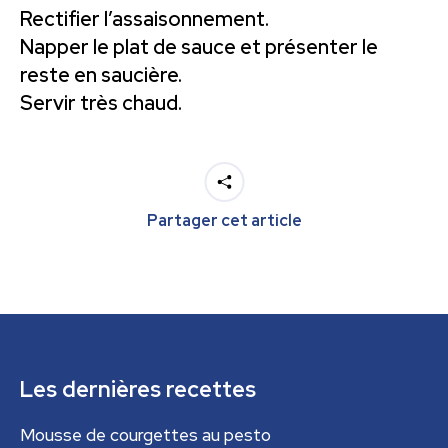
Rectifier l’assaisonnement.
Napper le plat de sauce et présenter le
reste en saucière.
Servir très chaud.
Partager cet article
Les dernières recettes
Mousse de courgettes au pesto