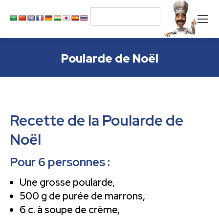
Poularde de Noël
Recette de la Poularde de
Noël
Pour 6 personnes :
Une grosse poularde,
500 g de purée de marrons,
6 c. à soupe de crème,