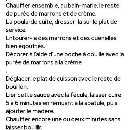
Chauffer ensemble, au bain-marie, le reste
de purée de marrons et de crème.
La poularde cuite, dresser-la sur le plat de
service.
Entourer-la des marrons et des quenelles
bien égouttés.
Décorer à l’aide d’une poche à douille avec la
purée de marrons à la crème
.
Déglacer le plat de cuisson avec le reste de
bouillon.
Lier cette sauce avec la fécule, laisser cuire
5 à 6 minutes en remuant à la spatule, puis
ajouter le madère.
Chauffer encore une ou deux minutes sans
laisser bouillir.