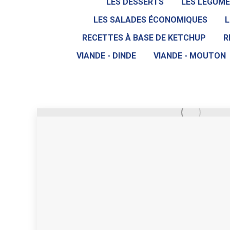
LES DESSERTS
LES LÉGUME
LES SALADES ÉCONOMIQUES
L
RECETTES À BASE DE KETCHUP
R
VIANDE - DINDE
VIANDE - MOUTON