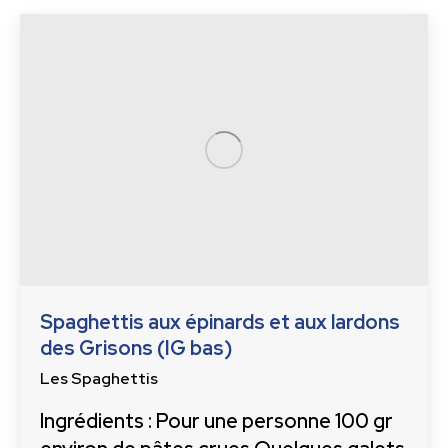
Spaghettis aux épinards et aux lardons
des Grisons (IG bas)
Les Spaghettis
Ingrédients : Pour une personne 100 gr