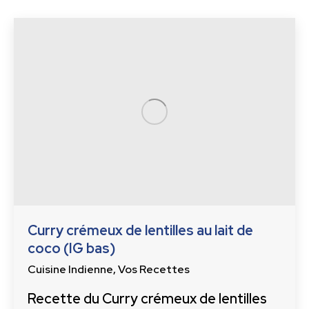
Curry crémeux de lentilles au lait de
coco (IG bas)
Cuisine Indienne
,
Vos Recettes
Recette du Curry crémeux de lentilles