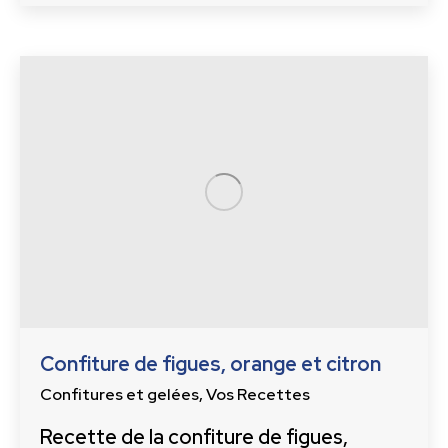
Confiture de figues, orange et citron
Confitures et gelées
,
Vos Recettes
Recette de la confiture de figues,