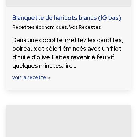
Blanquette de haricots blancs (IG bas)
Recettes économiques
,
Vos Recettes
Dans une cocotte, mettez les carottes,
poireaux et céleri émincés avec un filet
d’huile d’olive. Faites revenir à feu vif
quelques minutes. lire…
voir la recette