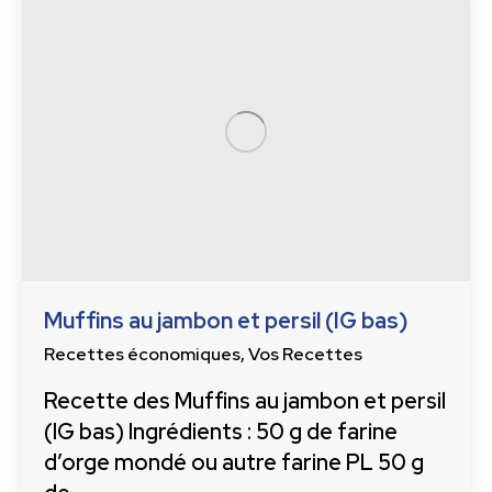
Muffins au jambon et persil (IG bas)
Recettes économiques
,
Vos Recettes
Recette des Muffins au jambon et persil
(IG bas) Ingrédients : 50 g de farine
d’orge mondé ou autre farine PL 50 g