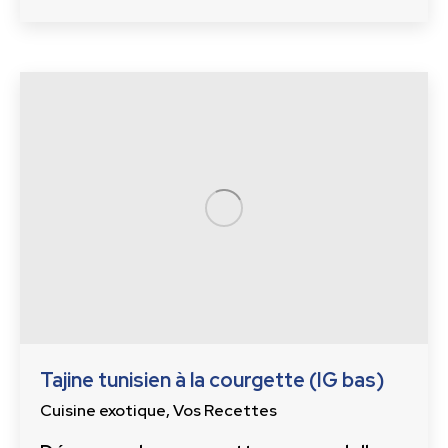
Tajine tunisien à la courgette (IG bas)
Cuisine exotique
,
Vos Recettes