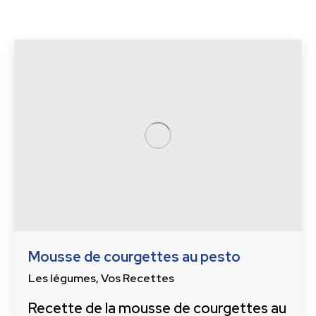
Mousse de courgettes au pesto
Les légumes
,
Vos Recettes
Recette de la mousse de courgettes au