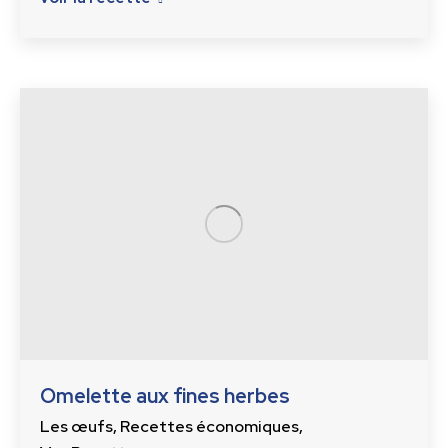
Omelette aux fines herbes
Les œufs
,
Recettes économiques
,