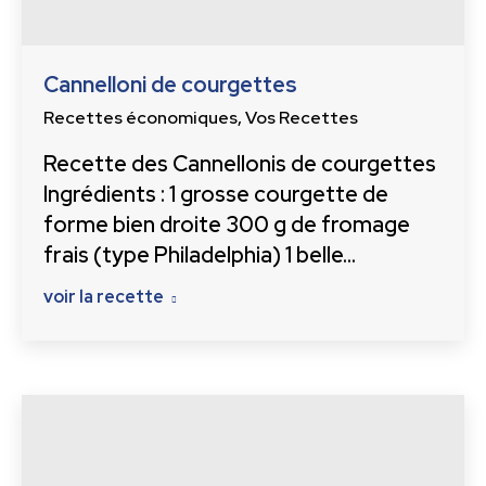
Cannelloni de courgettes
Recettes économiques
,
Vos Recettes
Recette des Cannellonis de courgettes
Ingrédients : 1 grosse courgette de
forme bien droite 300 g de fromage
frais (type Philadelphia) 1 belle…
voir la recette