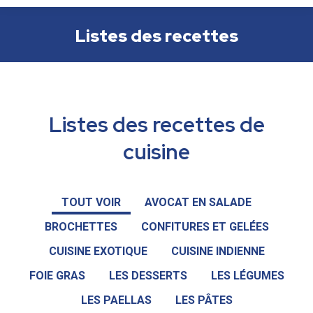
Listes des recettes
Listes des recettes de
cuisine
TOUT VOIR
AVOCAT EN SALADE
BROCHETTES
CONFITURES ET GELÉES
CUISINE EXOTIQUE
CUISINE INDIENNE
FOIE GRAS
LES DESSERTS
LES LÉGUMES
LES PAELLAS
LES PÂTES