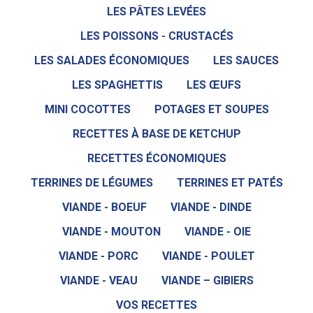
LES PÂTES LEVÉES
LES POISSONS - CRUSTACÉS
LES SALADES ÉCONOMIQUES
LES SAUCES
LES SPAGHETTIS
LES ŒUFS
MINI COCOTTES
POTAGES ET SOUPES
RECETTES À BASE DE KETCHUP
RECETTES ÉCONOMIQUES
TERRINES DE LÉGUMES
TERRINES ET PATÉS
VIANDE - BOEUF
VIANDE - DINDE
VIANDE - MOUTON
VIANDE - OIE
VIANDE - PORC
VIANDE - POULET
VIANDE - VEAU
VIANDE – GIBIERS
VOS RECETTES