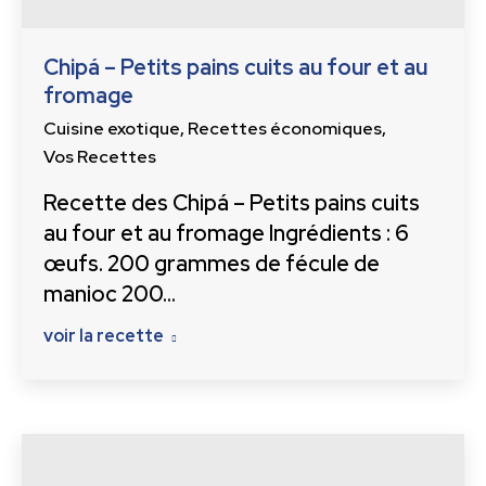
Chipá – Petits pains cuits au four et au
fromage
Cuisine exotique
,
Recettes économiques
,
Vos Recettes
Recette des Chipá – Petits pains cuits
au four et au fromage Ingrédients : 6
œufs. 200 grammes de fécule de
manioc 200…
voir la recette