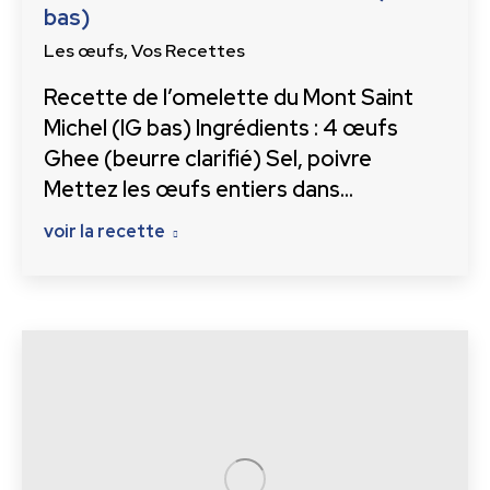
bas)
Les œufs
,
Vos Recettes
Recette de l’omelette du Mont Saint
Michel (IG bas) Ingrédients : 4 œufs
Ghee (beurre clarifié) Sel, poivre
Mettez les œufs entiers dans…
voir la recette