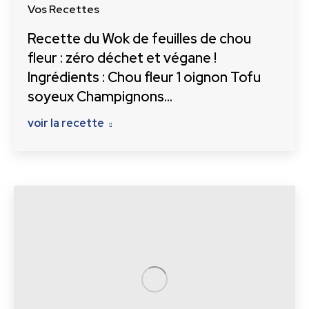
Vos Recettes
Recette du Wok de feuilles de chou
fleur : zéro déchet et végane !
Ingrédients : Chou fleur 1 oignon Tofu
soyeux Champignons…
voir la recette