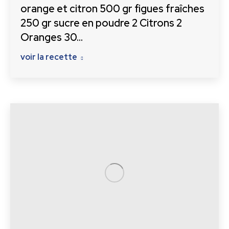
orange et citron 500 gr figues fraîches
250 gr sucre en poudre 2 Citrons 2
Oranges 30…
voir la recette