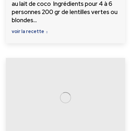
au lait de coco Ingrédients pour 4 à 6
personnes 200 gr de lentilles vertes ou
blondes…
voir la recette