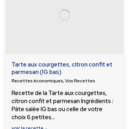
Tarte aux courgettes, citron confit et
parmesan (IG bas)
Recettes économiques
,
Vos Recettes
Recette de la Tarte aux courgettes,
citron confit et parmesan Ingrédients :
Pâte salée IG bas ou celle de votre
choix 6 petites…
voir la recette