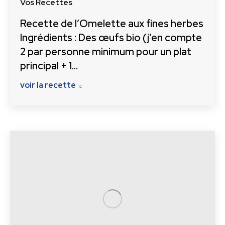
Vos Recettes
Recette de l’Omelette aux fines herbes
Ingrédients : Des œufs bio (j’en compte
2 par personne minimum pour un plat
principal + 1…
voir la recette