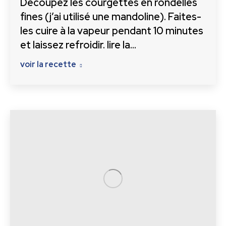
Découpez les courgettes en rondelles
fines (j’ai utilisé une mandoline). Faites-
les cuire à la vapeur pendant 10 minutes
et laissez refroidir. lire la…
voir la recette