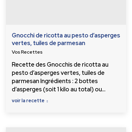
Gnocchi de ricotta au pesto d’asperges
vertes, tuiles de parmesan
Vos Recettes
Recette des Gnocchis de ricotta au
pesto d’asperges vertes, tuiles de
parmesan Ingrédients : 2 bottes
d’asperges (soit 1 kilo au total) ou…
voir la recette