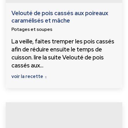
Velouté de pois cassés aux poireaux
caramélisés et mâche
Potages et soupes
La veille, faites tremper les pois cassés
afin de réduire ensuite le temps de
cuisson. lire la suite Velouté de pois
cassés aux…
voir la recette