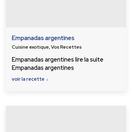
Empanadas argentines
Cuisine exotique
,
Vos Recettes
Empanadas argentines lire la suite
Empanadas argentines
voir la recette