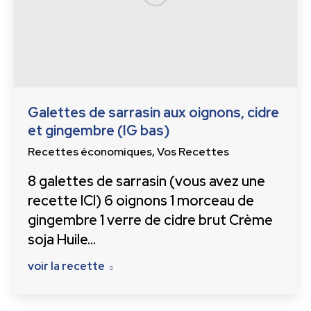
Galettes de sarrasin aux oignons, cidre
et gingembre (IG bas)
Recettes économiques
,
Vos Recettes
8 galettes de sarrasin (vous avez une
recette ICI) 6 oignons 1 morceau de
gingembre 1 verre de cidre brut Crème
soja Huile…
voir la recette