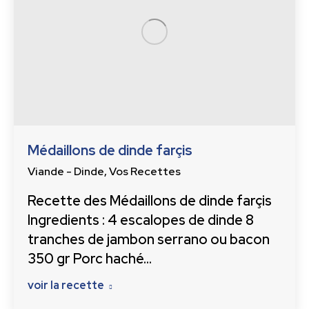
Médaillons de dinde farçis
Viande - Dinde
,
Vos Recettes
Recette des Médaillons de dinde farçis
Ingredients : 4 escalopes de dinde 8
tranches de jambon serrano ou bacon
350 gr Porc haché…
voir la recette