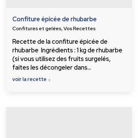
Confiture épicée de rhubarbe
Confitures et gelées
,
Vos Recettes
Recette de la confiture épicée de
rhubarbe Ingrédients : 1 kg de rhubarbe
(si vous utilisez des fruits surgelés,
faites les décongeler dans…
voir la recette